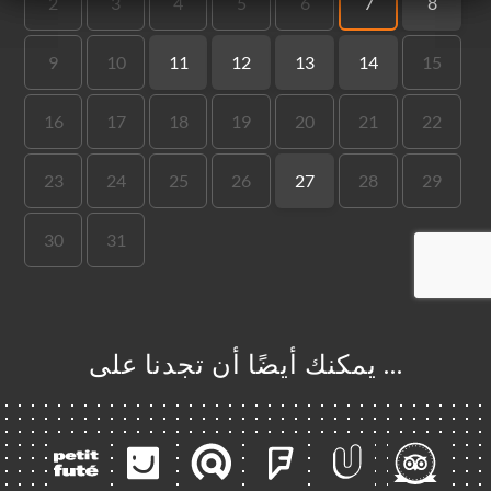
… يمكنك أيضًا أن تجدنا على