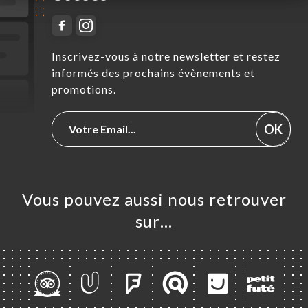
Inscrivez-vous à notre newsletter et restez
informés des prochains évènements et
promotions.
OK
Vous pouvez aussi nous retrouver
sur…