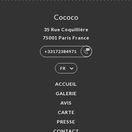
Cococo
35 Rue Coquillière
75001 Paris France
+33172384971
FR
ACCUEIL
GALERIE
AVIS
CARTE
PRESSE
CONTACT