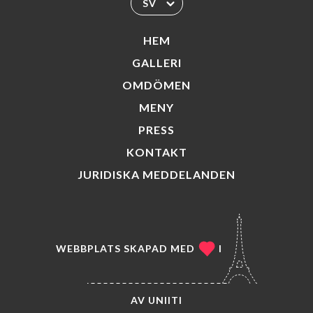
SV
HEM
GALLERI
OMDÖMEN
MENY
PRESS
KONTAKT
JURIDISKA MEDDELANDEN
WEBBPLATS SKAPAD MED
I
AV
UNIITI