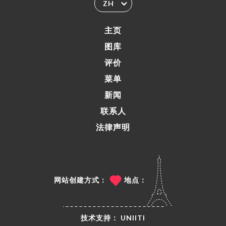
ZH
主页
图库
评价
菜单
新闻
联系人
法律声明
网站创建方式：
地点：
技术支持：
UNIITI