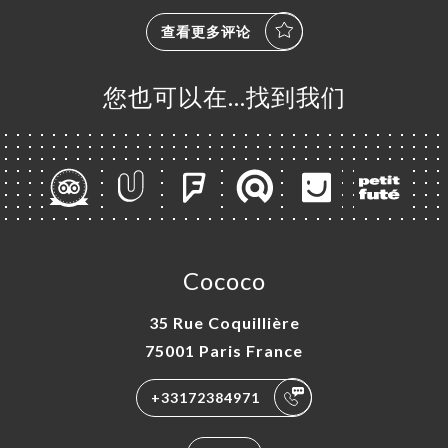
查看更多评论
您也可以在…找到我们
Cococo
35 Rue Coquillière
75001 Paris France
+33172384971